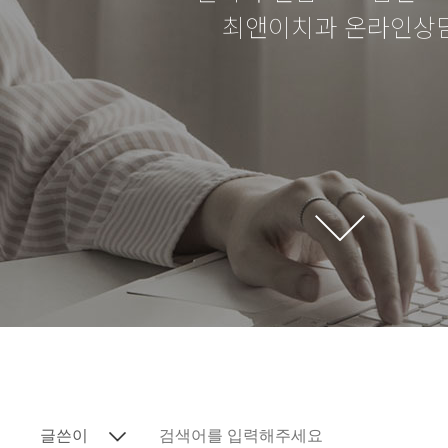
최앤이치과 온라인상