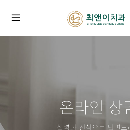
온라인 상
실력과 진심으로 답변드