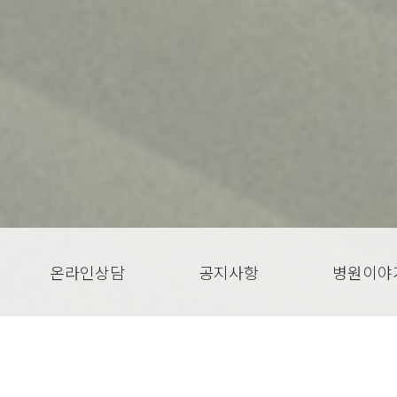
온라인상담
공지사항
병원이야