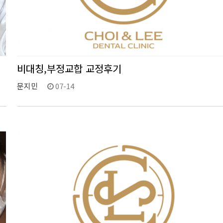
비대칭,부정교합 교정후기
문지민
07-14